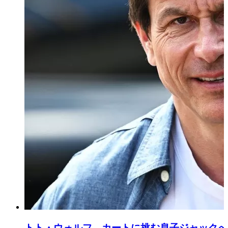
トト・ウォルフ、カートに挑む息子ジャックへ