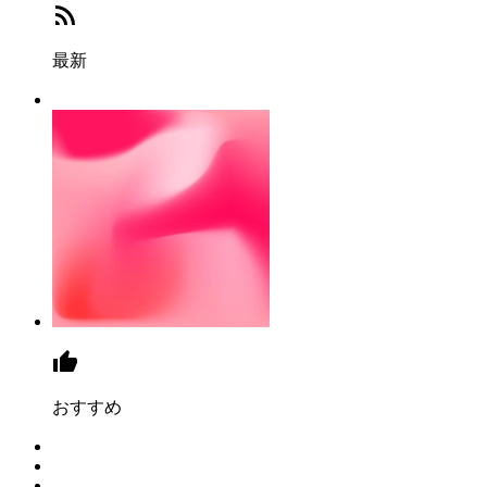
最新
おすすめ