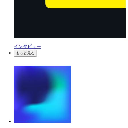
インタビュー
もっと見る