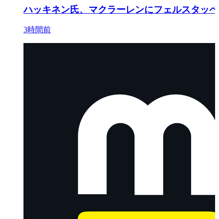
ハッキネン氏、マクラーレンにフェルスタッペ
3時間前