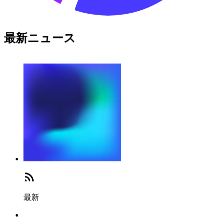
最新ニュース
最新