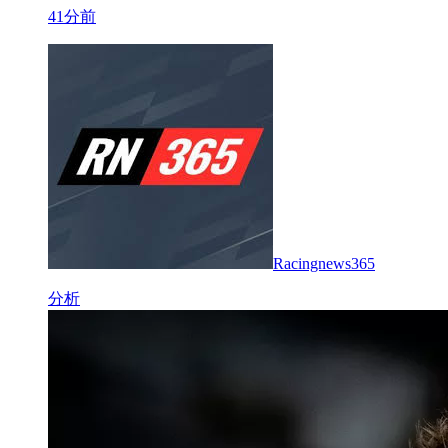
41分前
Racingnews365
分析