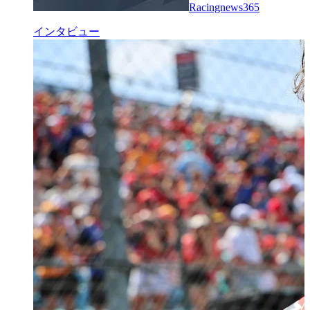
Racingnews365
インタビュー