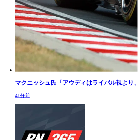
マクニッシュ氏「アウディはライバル視より、
41分前