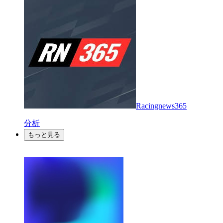
Racingnews365
分析
もっと見る