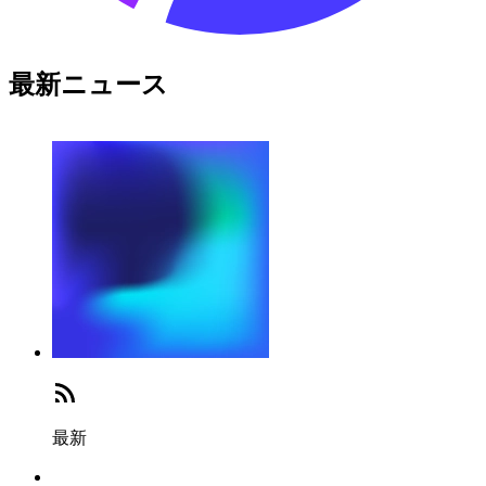
最新ニュース
最新