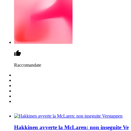
Raccomandate
Hakkinen avverte la McLaren: non inseguite Ve