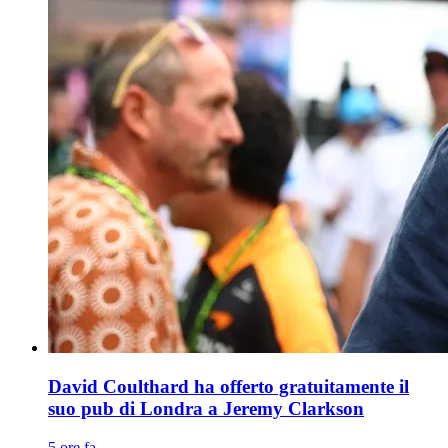
David Coulthard ha offerto gratuitamente il
suo pub di Londra a Jeremy Clarkson
5 ore fa