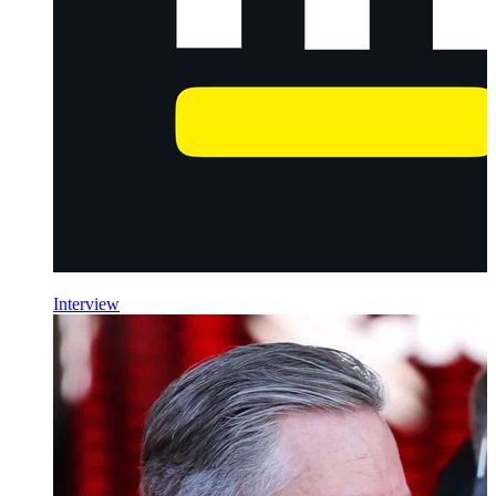
Interview