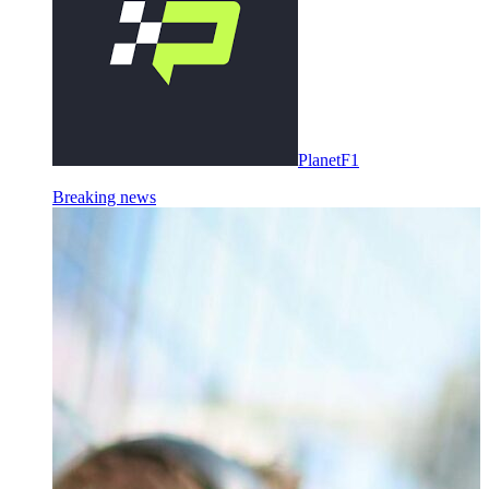
PlanetF1
Breaking news