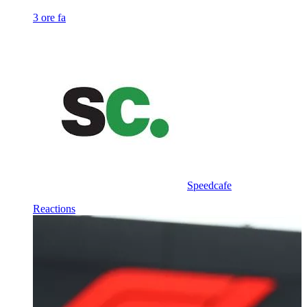
3 ore fa
Speedcafe
Reactions