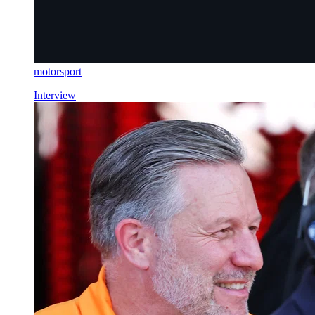
motorsport
Interview