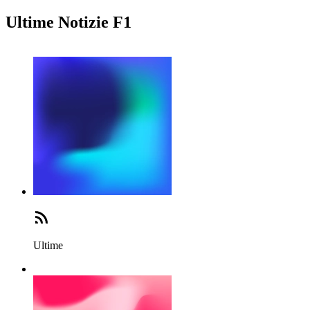
Ultime Notizie F1
Ultime