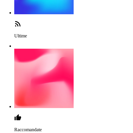
Ultime
Raccomandate