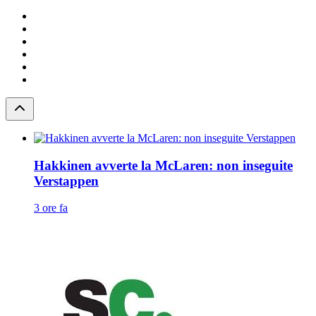
Hakkinen avverte la McLaren: non inseguite
Verstappen
3 ore fa